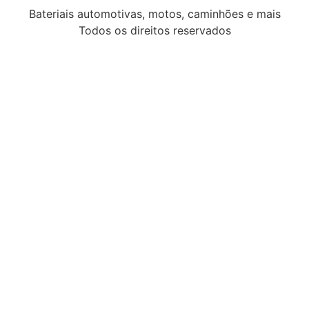
Bateriais automotivas, motos, caminhões e mais
Todos os direitos reservados